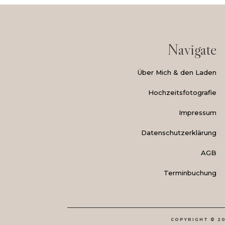
Navigate
Über Mich & den Laden
Hochzeitsfotografie
Impressum
Datenschutzerklärung
AGB
Terminbuchung
COPYRIGHT © 2