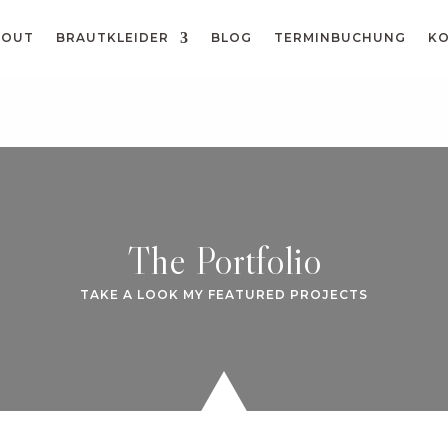
BOUT
BRAUTKLEIDER
BLOG
TERMINBUCHUNG
K
The Portfolio
TAKE A LOOK MY FEATURED PROJECTS