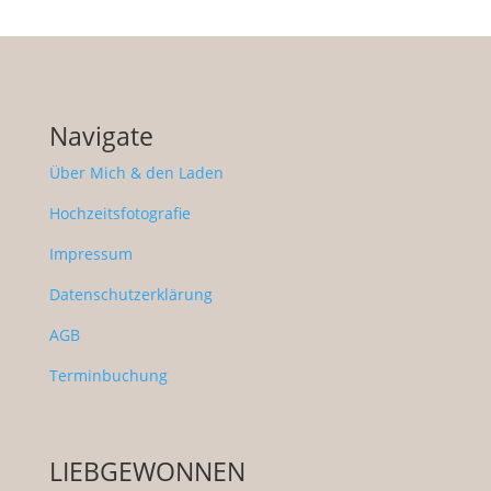
Navigate
Über Mich & den Laden
Hochzeitsfotografie
Impressum
Datenschutzerklärung
AGB
Terminbuchung
LIEBGEWONNEN