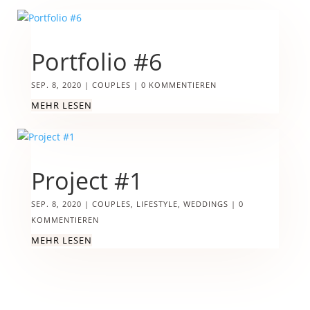
Portfolio #6
SEP. 8, 2020
|
COUPLES
| 0 KOMMENTIEREN
MEHR LESEN
Project #1
SEP. 8, 2020
|
COUPLES
,
LIFESTYLE
,
WEDDINGS
| 0
KOMMENTIEREN
MEHR LESEN