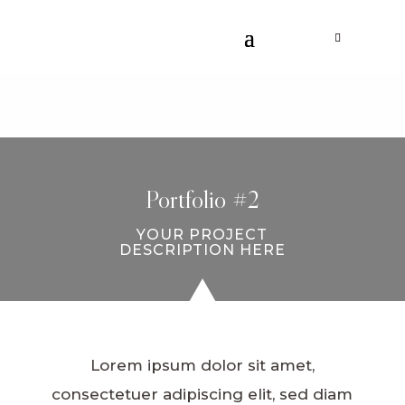
Portfolio #2
YOUR PROJECT
DESCRIPTION HERE
Lorem ipsum dolor sit amet,
consectetuer adipiscing elit, sed diam