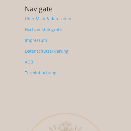
Navigate
Über Mich & den Laden
Hochzeitsfotografie
Impressum
Datenschutzerklärung
AGB
Terminbuchung