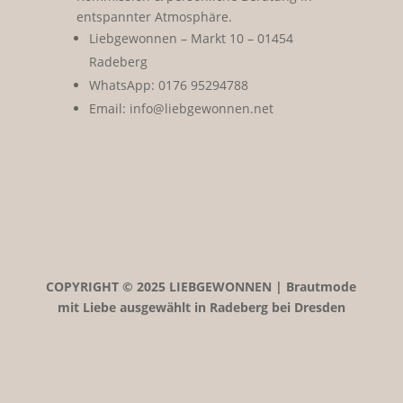
entspannter Atmosphäre.
Liebgewonnen – Markt 10 – 01454
Radeberg
WhatsApp: 0176 95294788
Email: info@liebgewonnen.net
COPYRIGHT © 2025 LIEBGEWONNEN | Brautmode
mit Liebe ausgewählt in Radeberg bei Dresden