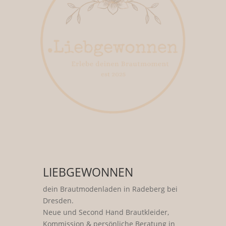
LIEBGEWONNEN
dein Brautmodenladen in Radeberg bei
Dresden.
Neue und Second Hand Brautkleider,
Kommission & persönliche Beratung in