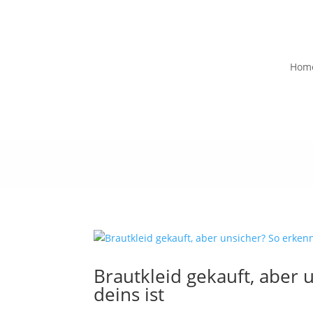
Hom
Brautkleid gekauft, aber 
deins ist