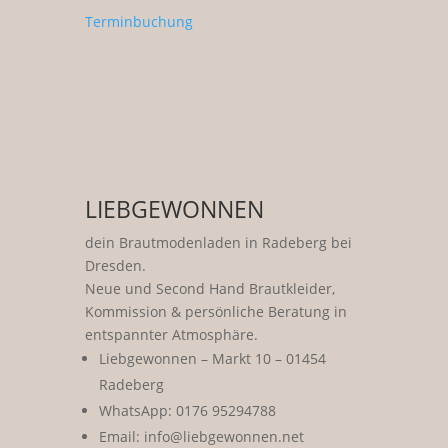
Terminbuchung
LIEBGEWONNEN
dein Brautmodenladen in Radeberg bei
Dresden.
Neue und Second Hand Brautkleider,
Kommission & persönliche Beratung in
entspannter Atmosphäre.
Liebgewonnen – Markt 10 – 01454
Radeberg
WhatsApp: 0176 95294788
Email: info@liebgewonnen.net