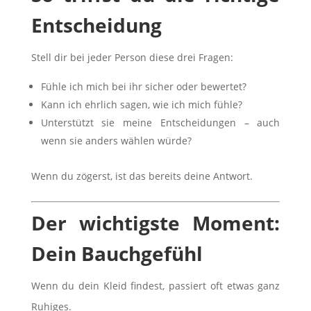
Entscheidung
Stell dir bei jeder Person diese drei Fragen:
Fühle ich mich bei ihr sicher oder bewertet?
Kann ich ehrlich sagen, wie ich mich fühle?
Unterstützt sie meine Entscheidungen – auch
wenn sie anders wählen würde?
Wenn du zögerst, ist das bereits deine Antwort.
Der wichtigste Moment:
Dein Bauchgefühl
Wenn du dein Kleid findest, passiert oft etwas ganz
Ruhiges.