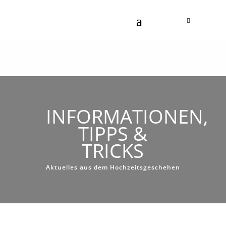
INFORMATIONEN,
TIPPS &
TRICKS
Aktuelles aus dem Hochzeitsgeschehen