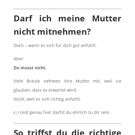
Darf ich meine Mutter
nicht mitnehmen?
Doch – wenn es sich für dich gut anfühlt.
Aber:
Du musst nicht.
Viele Bräute nehmen ihre Mutter mit, weil sie
glauben, dass es erwartet wird.
Nicht, weil es sich richtig anfühlt.
👉 Und genau hier darfst du ehrlich zu dir sein.
So triffst du die richtige