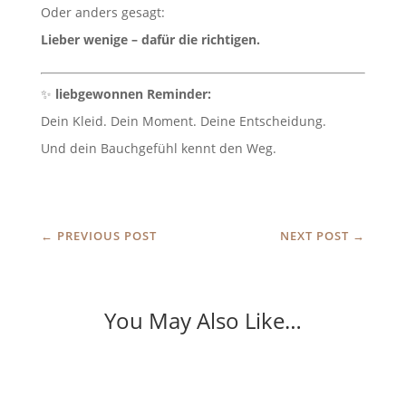
Oder anders gesagt:
Lieber wenige – dafür die richtigen.
✨
liebgewonnen Reminder:
Dein Kleid. Dein Moment. Deine Entscheidung.
Und dein Bauchgefühl kennt den Weg.
←
PREVIOUS POST
NEXT POST
→
You May Also Like…