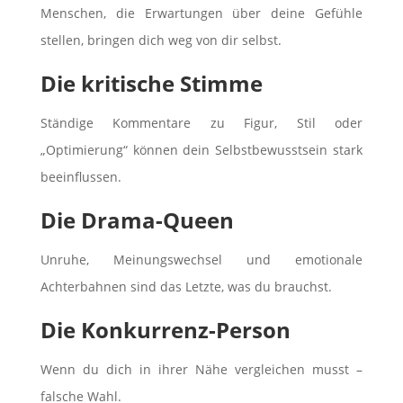
Menschen, die Erwartungen über deine Gefühle
stellen, bringen dich weg von dir selbst.
Die kritische Stimme
Ständige Kommentare zu Figur, Stil oder
„Optimierung“ können dein Selbstbewusstsein stark
beeinflussen.
Die Drama-Queen
Unruhe, Meinungswechsel und emotionale
Achterbahnen sind das Letzte, was du brauchst.
Die Konkurrenz-Person
Wenn du dich in ihrer Nähe vergleichen musst –
falsche Wahl.