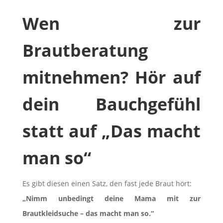
Wen zur
Brautberatung
mitnehmen? Hör auf
dein Bauchgefühl
statt auf „Das macht
man so“
Es gibt diesen einen Satz, den fast jede Braut hört:
„Nimm unbedingt deine Mama mit zur
Brautkleidsuche – das macht man so.“