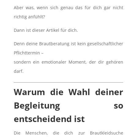
Aber was, wenn sich genau das für dich gar nicht
richtig anfühlt?
Dann ist dieser Artikel für dich.
Denn deine Brautberatung ist kein gesellschaftlicher
Pflichttermin –
sondern ein emotionaler Moment, der dir gehören
darf.
Warum die Wahl deiner
Begleitung so
entscheidend ist
Die Menschen, die dich zur Brautkleidsuche