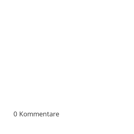
0 Kommentare