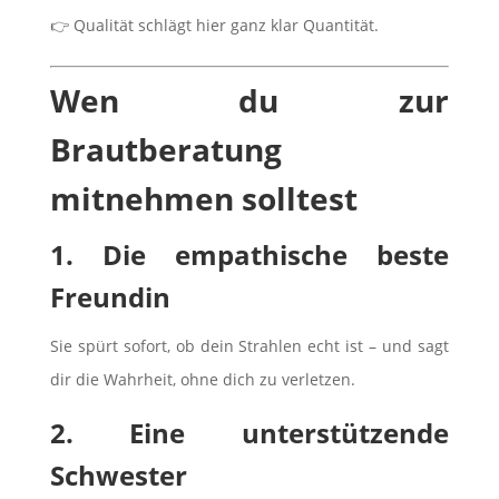
👉 Qualität schlägt hier ganz klar Quantität.
Wen du zur
Brautberatung
mitnehmen solltest
1. Die empathische beste
Freundin
Sie spürt sofort, ob dein Strahlen echt ist – und sagt
dir die Wahrheit, ohne dich zu verletzen.
2. Eine unterstützende
Schwester