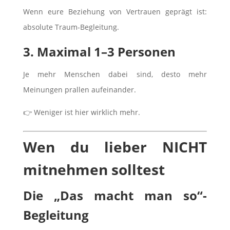
Wenn eure Beziehung von Vertrauen geprägt ist:
absolute Traum-Begleitung.
3. Maximal 1–3 Personen
Je mehr Menschen dabei sind, desto mehr
Meinungen prallen aufeinander.
👉 Weniger ist hier wirklich mehr.
Wen du lieber NICHT
mitnehmen solltest
Die „Das macht man so“-
Begleitung