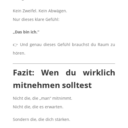
Kein Zweifel. Kein Abwägen.
Nur dieses klare Gefühl:
„Das bin ich.“
👉 Und genau dieses Gefühl brauchst du Raum zu
hören.
Fazit: Wen du wirklich
mitnehmen solltest
Nicht die, die „man“ mitnimmt.
Nicht die, die es erwarten.
Sondern die, die dich stärken.