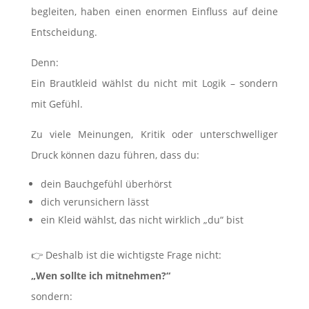
begleiten, haben einen enormen Einfluss auf deine
Entscheidung.
Denn:
Ein Brautkleid wählst du nicht mit Logik – sondern
mit Gefühl.
Zu viele Meinungen, Kritik oder unterschwelliger
Druck können dazu führen, dass du:
dein Bauchgefühl überhörst
dich verunsichern lässt
ein Kleid wählst, das nicht wirklich „du“ bist
👉 Deshalb ist die wichtigste Frage nicht:
„Wen sollte ich mitnehmen?“
sondern: