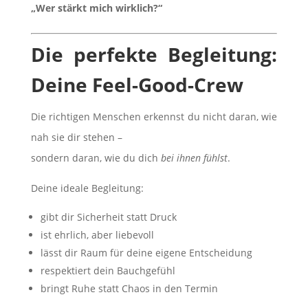
„Wer stärkt mich wirklich?“
Die perfekte Begleitung:
Deine Feel-Good-Crew
Die richtigen Menschen erkennst du nicht daran, wie
nah sie dir stehen –
sondern daran, wie du dich
bei ihnen fühlst
.
Deine ideale Begleitung:
gibt dir Sicherheit statt Druck
ist ehrlich, aber liebevoll
lässt dir Raum für deine eigene Entscheidung
respektiert dein Bauchgefühl
bringt Ruhe statt Chaos in den Termin