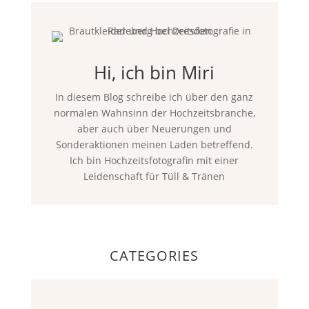
Hi, ich bin Miri
In diesem Blog schreibe ich über den ganz
normalen Wahnsinn der Hochzeitsbranche,
aber auch über Neuerungen und
Sonderaktionen meinen Laden betreffend.
Ich bin Hochzeitsfotografin mit einer
Leidenschaft für Tüll & Tränen
CATEGORIES