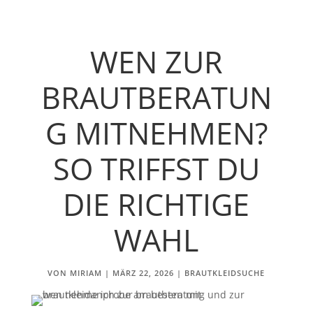
WEN ZUR
BRAUTBERATUN
G MITNEHMEN?
SO TRIFFST DU
DIE RICHTIGE
WAHL
VON
MIRIAM
|
MÄRZ 22, 2026
|
BRAUTKLEIDSUCHE